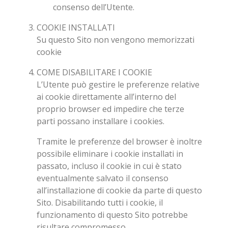
consenso dell’Utente.
COOKIE INSTALLATI
Su questo Sito non vengono memorizzati
cookie
COME DISABILITARE I COOKIE
L’Utente può gestire le preferenze relative
ai cookie direttamente all’interno del
proprio browser ed impedire che terze
parti possano installare i cookies.
Tramite le preferenze del browser è inoltre
possibile eliminare i cookie installati in
passato, incluso il cookie in cui è stato
eventualmente salvato il consenso
all’installazione di cookie da parte di questo
Sito. Disabilitando tutti i cookie, il
funzionamento di questo Sito potrebbe
risultare compromesso.