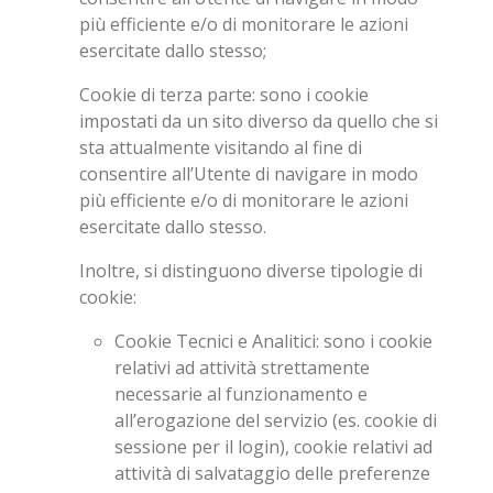
più efficiente e/o di monitorare le azioni
esercitate dallo stesso;
Cookie di terza parte
: sono i cookie
impostati da un sito diverso da quello che si
sta attualmente visitando al fine di
consentire all’Utente di navigare in modo
più efficiente e/o di monitorare le azioni
esercitate dallo stesso.
Inoltre, si distinguono diverse tipologie di
cookie:
Cookie Tecnici e Analitici
: sono i cookie
relativi ad attività strettamente
necessarie al funzionamento e
all’erogazione del servizio (es. cookie di
sessione per il login), cookie relativi ad
attività di salvataggio delle preferenze