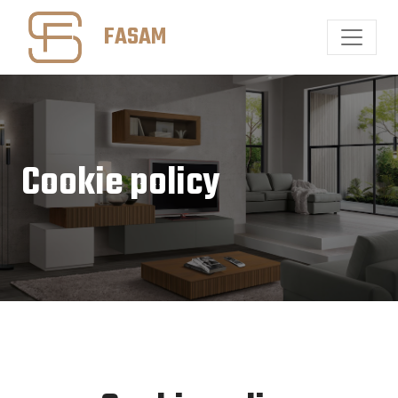
FASAM
Cookie policy