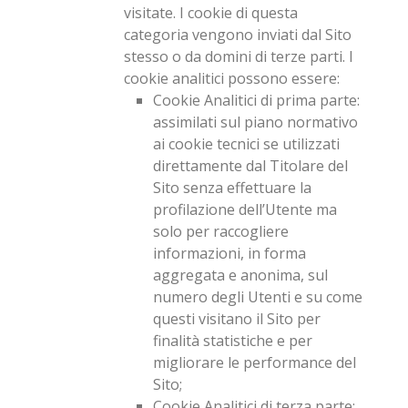
visitate. I cookie di questa
categoria vengono inviati dal Sito
stesso o da domini di terze parti. I
cookie analitici possono essere:
Cookie Analitici di prima parte
:
assimilati sul piano normativo
ai cookie tecnici se utilizzati
direttamente dal Titolare del
Sito senza effettuare la
profilazione dell’Utente ma
solo per raccogliere
informazioni, in forma
aggregata e anonima, sul
numero degli Utenti e su come
questi visitano il Sito per
finalità statistiche e per
migliorare le performance del
Sito;
Cookie Analitici di terza parte
: