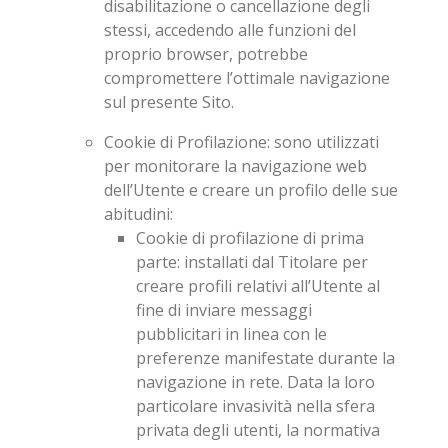
disabilitazione o cancellazione degli
stessi, accedendo alle funzioni del
proprio browser, potrebbe
compromettere l’ottimale navigazione
sul presente Sito.
Cookie di Profilazione
: sono utilizzati
per monitorare la navigazione web
dell’Utente e creare un profilo delle sue
abitudini:
Cookie di profilazione di prima
parte
: installati dal Titolare per
creare profili relativi all’Utente al
fine di inviare messaggi
pubblicitari in linea con le
preferenze manifestate durante la
navigazione in rete. Data la loro
particolare invasività nella sfera
privata degli utenti, la normativa