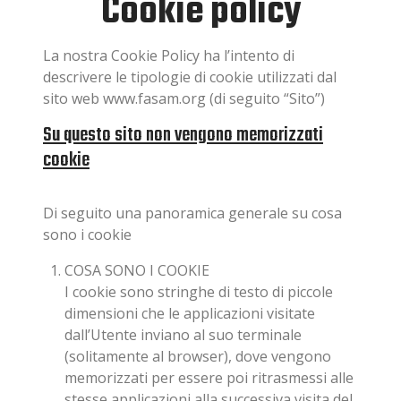
Cookie policy
La nostra Cookie Policy ha l’intento di
descrivere le tipologie di cookie utilizzati dal
sito web www.fasam.org (di seguito
“Sito”
)
Su questo sito non vengono memorizzati
cookie
Di seguito una panoramica generale su cosa
sono i cookie
COSA SONO I COOKIE
I cookie sono stringhe di testo di piccole
dimensioni che le applicazioni visitate
dall’Utente inviano al suo terminale
(solitamente al browser), dove vengono
memorizzati per essere poi ritrasmessi alle
stesse applicazioni alla successiva visita del