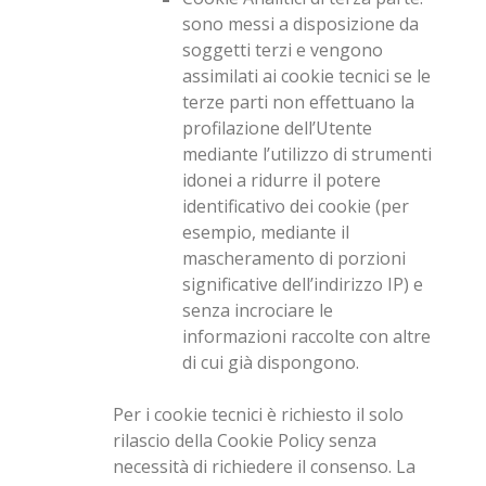
sono messi a disposizione da
soggetti terzi e vengono
assimilati ai cookie tecnici se le
terze parti non effettuano la
profilazione dell’Utente
mediante l’utilizzo di strumenti
idonei a ridurre il potere
identificativo dei cookie (per
esempio, mediante il
mascheramento di porzioni
significative dell’indirizzo IP) e
senza incrociare le
informazioni raccolte con altre
di cui già dispongono.
Per i cookie tecnici è richiesto il solo
rilascio della Cookie Policy senza
necessità di richiedere il consenso. La