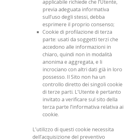
applicabile richiede che l’Utente,
previa adeguata informativa
sull’uso degli stessi, debba
esprimere il proprio consenso;
Cookie di profilazione di terza
parte
: usati da soggetti terzi che
accedono alle informazioni in
chiaro, quindi non in modalità
anonima e aggregata, e li
incrociano con altri dati già in loro
possesso. Il Sito non ha un
controllo diretto dei singoli cookie
di terze parti. L’Utente è pertanto
invitato a verificare sul sito della
terza parte l’informativa relativa ai
cookie.
L’utilizzo di questi cookie necessita
dell’acquisizione del preventivo