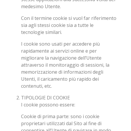
medesimo Utente.
Con il termine cookie si vuol far riferimento
sia agli stessi cookie sia a tutte le
tecnologie similari.
I cookie sono usati per accedere più
rapidamente ai servizi online e per
migliorare la navigazione dell’Utente
attraverso il monitoraggio di sessioni, la
memorizzazione di informazioni degli
Utenti, il caricamento più rapido dei
contenuti, etc.
TIPOLOGIE DI COOKIE
I cookie possono essere:
Cookie di prima parte
: sono i cookie
proprietari utilizzati dal Sito al fine di
consentire all’Utente di navigare in modo