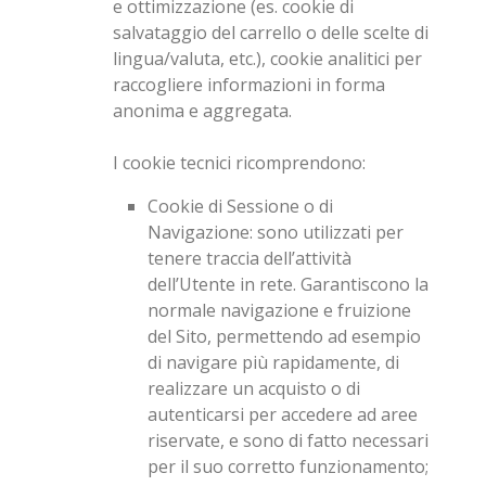
e ottimizzazione (es. cookie di
salvataggio del carrello o delle scelte di
lingua/valuta, etc.), cookie analitici per
raccogliere informazioni in forma
anonima e aggregata.
I cookie tecnici ricomprendono:
Cookie di Sessione o di
Navigazione
: sono utilizzati per
tenere traccia dell’attività
dell’Utente in rete. Garantiscono la
normale navigazione e fruizione
del Sito, permettendo ad esempio
di navigare più rapidamente, di
realizzare un acquisto o di
autenticarsi per accedere ad aree
riservate, e sono di fatto necessari
per il suo corretto funzionamento;