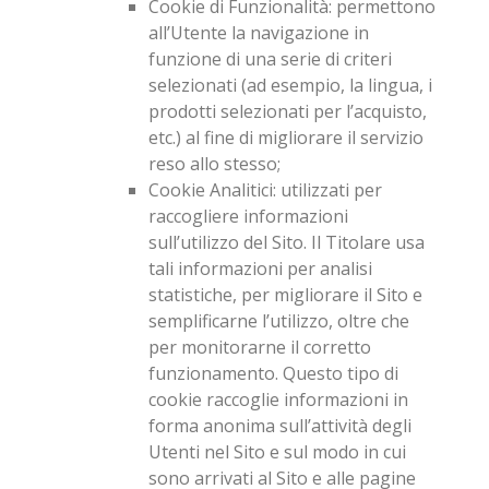
Cookie di Funzionalità
: permettono
all’Utente la navigazione in
funzione di una serie di criteri
selezionati (ad esempio, la lingua, i
prodotti selezionati per l’acquisto,
etc.) al fine di migliorare il servizio
reso allo stesso;
Cookie Analitici
: utilizzati per
raccogliere informazioni
sull’utilizzo del Sito. Il Titolare usa
tali informazioni per analisi
statistiche, per migliorare il Sito e
semplificarne l’utilizzo, oltre che
per monitorarne il corretto
funzionamento. Questo tipo di
cookie raccoglie informazioni in
forma anonima sull’attività degli
Utenti nel Sito e sul modo in cui
sono arrivati al Sito e alle pagine