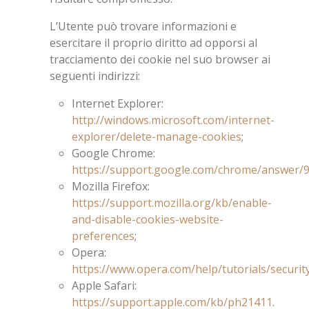
L’Utente può trovare informazioni e
esercitare il proprio diritto ad opporsi al
tracciamento dei cookie nel suo browser ai
seguenti indirizzi:
Internet Explorer:
http://windows.microsoft.com/internet-
explorer/delete-manage-cookies
;
Google Chrome:
https://support.google.com/chrome/answer/
Mozilla Firefox:
https://support.mozilla.org/kb/enable-
and-disable-cookies-website-
preferences
;
Opera:
https://www.opera.com/help/tutorials/security
Apple Safari:
https://support.apple.com/kb/ph21411
.