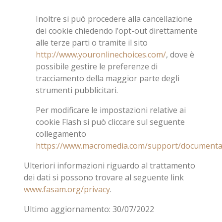
Inoltre si può procedere alla cancellazione
dei cookie chiedendo l’opt-out direttamente
alle terze parti o tramite il sito
http://www.youronlinechoices.com/
, dove è
possibile gestire le preferenze di
tracciamento della maggior parte degli
strumenti pubblicitari.
Per modificare le impostazioni relative ai
cookie Flash si può cliccare sul seguente
collegamento
https://www.macromedia.com/support/documentat
Ulteriori informazioni riguardo al trattamento
dei dati si possono trovare al seguente link
www.fasam.org/privacy
.
Ultimo aggiornamento: 30/07/2022