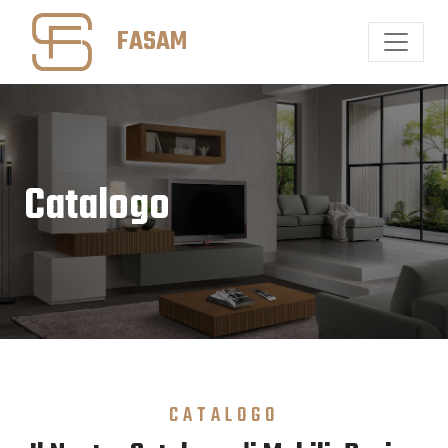
FASAM
Catalogo
CATALOGO