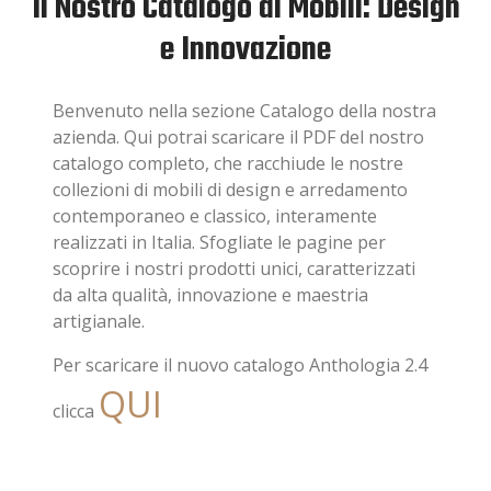
Il Nostro Catalogo di Mobili: Design
e Innovazione
Benvenuto nella sezione Catalogo della nostra
azienda. Qui potrai scaricare il PDF del nostro
catalogo completo, che racchiude le nostre
collezioni di mobili di design e arredamento
contemporaneo e classico, interamente
realizzati in Italia. Sfogliate le pagine per
scoprire i nostri prodotti unici, caratterizzati
da alta qualità, innovazione e maestria
artigianale.
Per scaricare il nuovo catalogo Anthologia 2.4
QUI
clicca